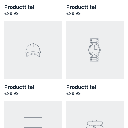
Producttitel
Producttitel
€99,99
€99,99
Producttitel
Producttitel
€99,99
€99,99