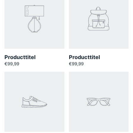
Producttitel
Producttitel
€99,99
€99,99