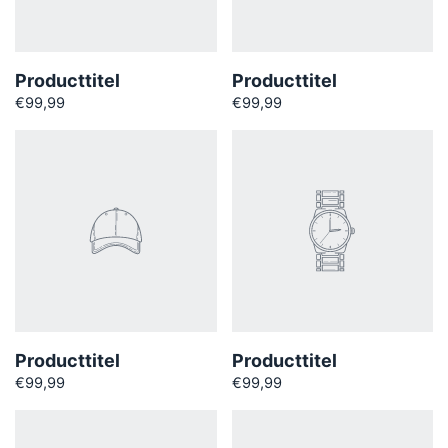
Producttitel
Producttitel
€99,99
€99,99
Producttitel
Producttitel
€99,99
€99,99