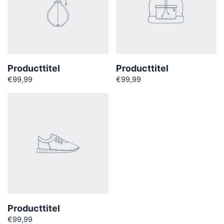
Producttitel
Producttitel
€99,99
€99,99
Producttitel
€99,99