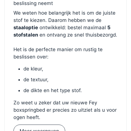
beslissing neemt
We weten hoe belangrijk het is om de juiste
stof te kiezen. Daarom hebben we de
staaloptie
ontwikkeld: bestel maximaal
5
stofstalen
en ontvang ze snel thuisbezorgd.
Het is de perfecte manier om rustig te
beslissen over:
de kleur,
de textuur,
de dikte en het type stof.
Zo weet u zeker dat uw nieuwe Fey
boxspringbed er precies zo uitziet als u voor
ogen heeft.
Meer weergeven