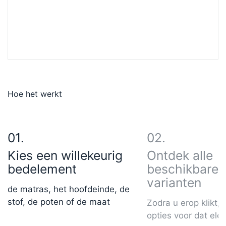
Hoe het werkt
Kies een willekeurig
Ontdek alle
bedelement
beschikbare
varianten
de matras, het hoofdeinde, de
stof, de poten of de maat
Zodra u erop klikt, z
opties voor dat ele