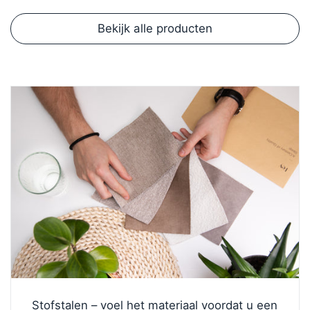
Bekijk alle producten
Stofstalen – voel het materiaal voordat u een