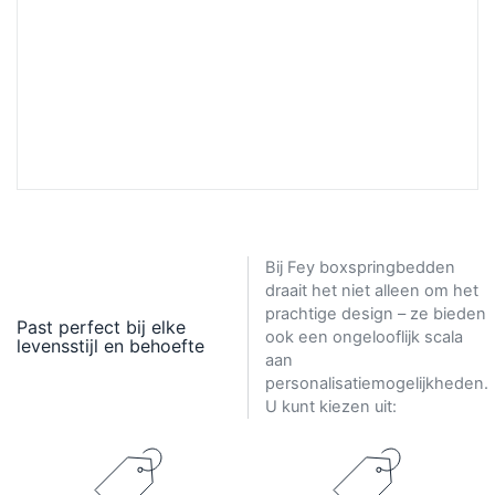
Bij Fey boxspringbedden
draait het niet alleen om het
prachtige design – ze bieden
Past perfect bij elke
ook een ongelooflijk scala
levensstijl en behoefte
aan
personalisatiemogelijkheden.
U kunt kiezen uit: