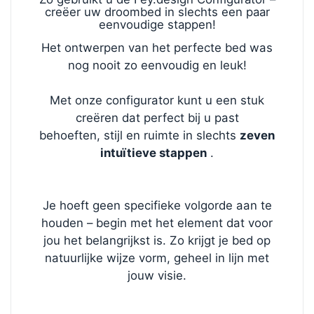
creëer uw droombed in slechts een paar
eenvoudige stappen!
Het ontwerpen van het perfecte bed was
nog nooit zo eenvoudig en leuk!
Met onze configurator kunt u een stuk
creëren dat perfect bij u past
behoeften, stijl en ruimte in slechts
zeven
intuïtieve stappen
.
Je hoeft geen specifieke volgorde aan te
houden – begin met het element dat voor
jou het belangrijkst is. Zo krijgt je bed op
natuurlijke wijze vorm, geheel in lijn met
jouw visie.