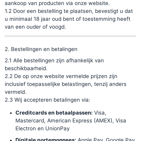
aankoop van producten via onze website.
1.2 Door een bestelling te plaatsen, bevestigt u dat
u minimaal 18 jaar oud bent of toestemming heeft
van een ouder of voogd.
2. Bestellingen en betalingen
2.1 Alle bestellingen zijn afhankelijk van
beschikbaarheid.
2.2 De op onze website vermelde prijzen zijn
inclusief toepasselijke belastingen, tenzij anders
vermeld.
2.3 Wij accepteren betalingen via:
Creditcards en betaalpassen:
Visa,
Mastercard, American Express (AMEX), Visa
Electron en UnionPay
Digitale portemonnees:
Apple Pay, Google Pay