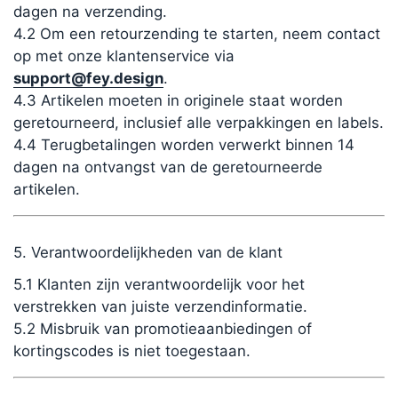
dagen na verzending.
4.2 Om een retourzending te starten, neem contact
op met onze klantenservice via
support@fey.design
.
4.3 Artikelen moeten in originele staat worden
geretourneerd, inclusief alle verpakkingen en labels.
4.4 Terugbetalingen worden verwerkt binnen 14
dagen na ontvangst van de geretourneerde
artikelen.
5. Verantwoordelijkheden van de klant
5.1 Klanten zijn verantwoordelijk voor het
verstrekken van juiste verzendinformatie.
5.2 Misbruik van promotieaanbiedingen of
kortingscodes is niet toegestaan.