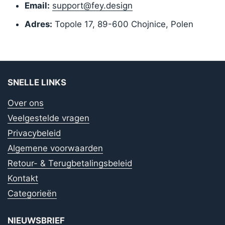
Email:
support@fey.design
Adres:
Topole 17, 89-600 Chojnice, Polen
SNELLE LINKS
Over ons
Veelgestelde vragen
Privacybeleid
Algemene voorwaarden
Retour- & Terugbetalingsbeleid
Kontakt
Categorieën
NIEUWSBRIEF