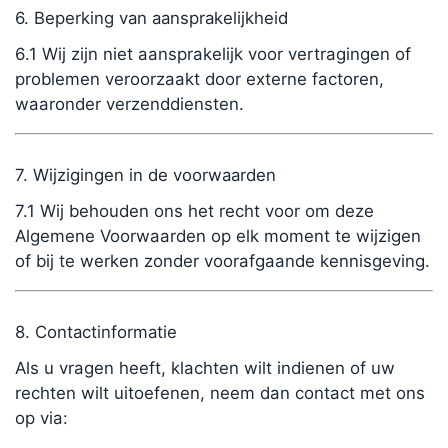
6. Beperking van aansprakelijkheid
6.1 Wij zijn niet aansprakelijk voor vertragingen of
problemen veroorzaakt door externe factoren,
waaronder verzenddiensten.
7. Wijzigingen in de voorwaarden
7.1 Wij behouden ons het recht voor om deze
Algemene Voorwaarden op elk moment te wijzigen
of bij te werken zonder voorafgaande kennisgeving.
8. Contactinformatie
Als u vragen heeft, klachten wilt indienen of uw
rechten wilt uitoefenen, neem dan contact met ons
op via: