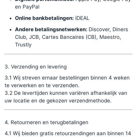
en PayPal
Online bankbetalingen:
iDEAL
Andere betalingsnetwerken:
Discover, Diners
Club, JCB, Cartes Bancaires (CB), Maestro,
Trustly
3. Verzending en levering
3.1 Wij streven ernaar bestellingen binnen 4 weken
te verwerken en te verzenden.
3.2 De levertijden kunnen variëren afhankelijk van
uw locatie en de gekozen verzendmethode.
4. Retourneren en terugbetalingen
4.1 Wij bieden gratis retourzendingen aan binnen 14