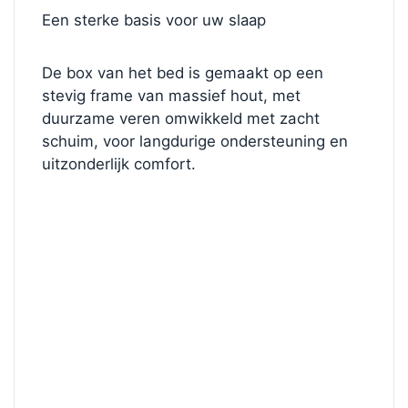
Een sterke basis voor uw slaap
De box van het bed is gemaakt op een
stevig frame van massief hout, met
duurzame veren omwikkeld met zacht
schuim, voor langdurige ondersteuning en
uitzonderlijk comfort.