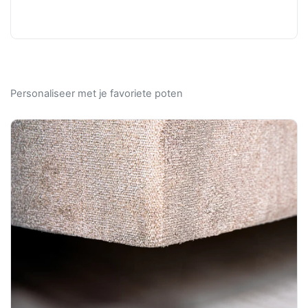
Personaliseer met je favoriete poten