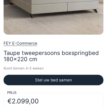
FEY E-Commerce
Taupe tweepersoons boxspringbed
180x220 cm
Komt binnen 4-5 weken
Stel uw bed samen
PRIJS
€2.099,00