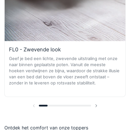
FL0 - Zwevende look
Geef je bed een lichte, zwevende uitstraling met onze
naar binnen geplaatste poten. Vanuit de meeste
hoeken verdwijnen ze bijna, waardoor de strakke illusie
van een bed dat boven de vloer zweeft ontstaat –
zonder in te leveren op rotsvaste stabiliteit.
Vorige dia
Volgende dia
Ontdek het comfort van onze toppers