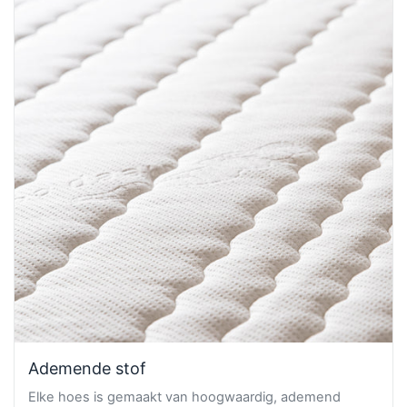
Ademende stof
Elke hoes is gemaakt van hoogwaardig, ademend