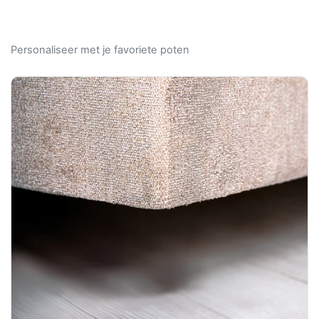
Personaliseer met je favoriete poten