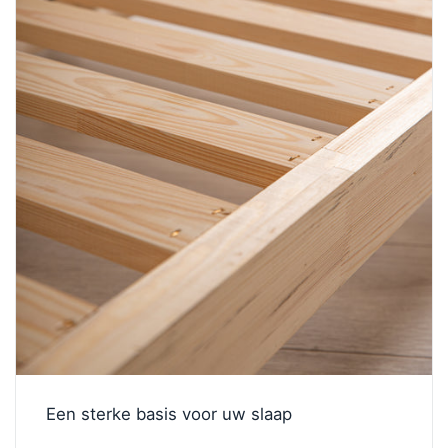
Een sterke basis voor uw slaap