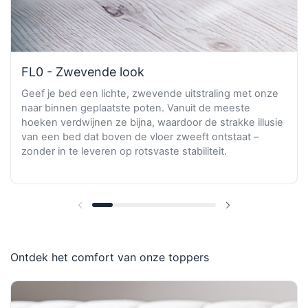
FL0 - Zwevende look
Geef je bed een lichte, zwevende uitstraling met onze
naar binnen geplaatste poten. Vanuit de meeste
hoeken verdwijnen ze bijna, waardoor de strakke illusie
van een bed dat boven de vloer zweeft ontstaat –
zonder in te leveren op rotsvaste stabiliteit.
Vorige dia
Volgende dia
Ontdek het comfort van onze toppers