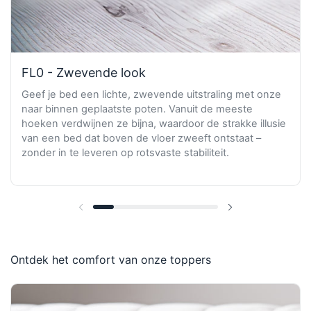
FL0 - Zwevende look
Geef je bed een lichte, zwevende uitstraling met onze
naar binnen geplaatste poten. Vanuit de meeste
hoeken verdwijnen ze bijna, waardoor de strakke illusie
van een bed dat boven de vloer zweeft ontstaat –
zonder in te leveren op rotsvaste stabiliteit.
Vorige dia
Volgende dia
Ontdek het comfort van onze toppers