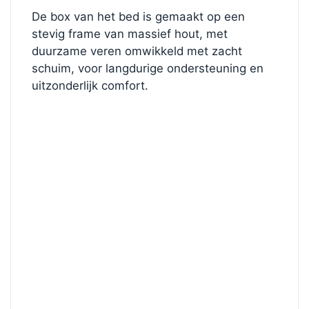
De box van het bed is gemaakt op een
stevig frame van massief hout, met
duurzame veren omwikkeld met zacht
schuim, voor langdurige ondersteuning en
uitzonderlijk comfort.