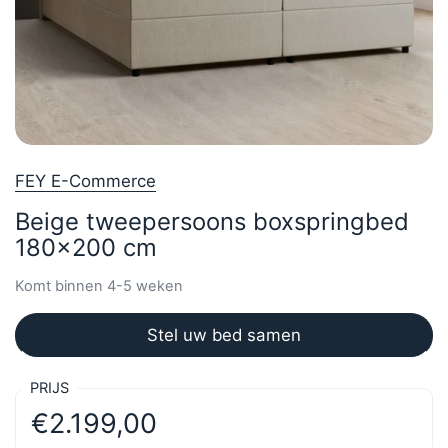
FEY E-Commerce
Beige tweepersoons boxspringbed
180x200 cm
Komt binnen 4-5 weken
Stel uw bed samen
PRIJS
€2.199,00