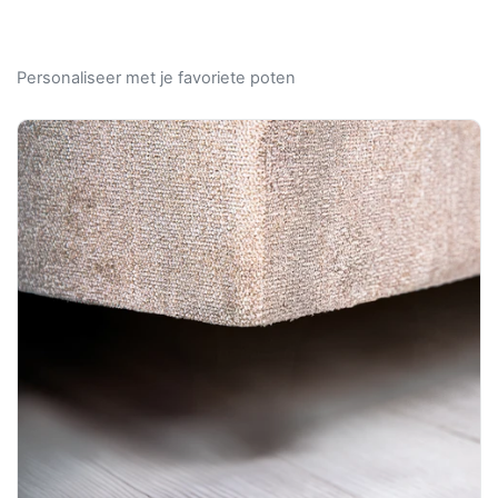
Personaliseer met je favoriete poten