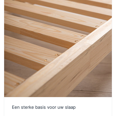
Een sterke basis voor uw slaap