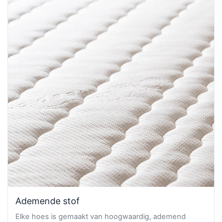
Ademende stof
Elke hoes is gemaakt van hoogwaardig, ademend