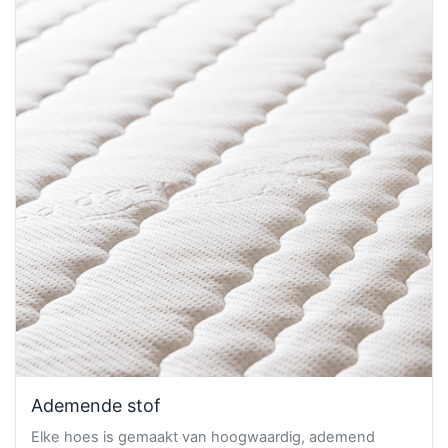
Ademende stof
Elke hoes is gemaakt van hoogwaardig, ademend