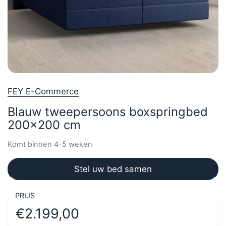
FEY E-Commerce
Blauw tweepersoons boxspringbed
200x200 cm
Komt binnen 4-5 weken
Stel uw bed samen
PRIJS
€2.199,00