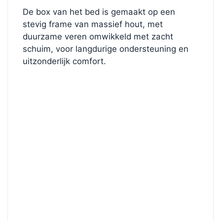
De box van het bed is gemaakt op een
stevig frame van massief hout, met
duurzame veren omwikkeld met zacht
schuim, voor langdurige ondersteuning en
uitzonderlijk comfort.