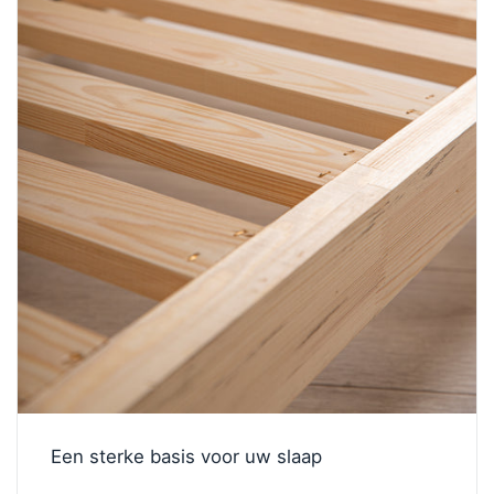
Een sterke basis voor uw slaap