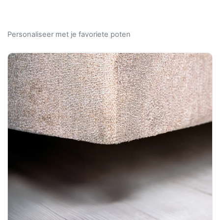
Personaliseer met je favoriete poten