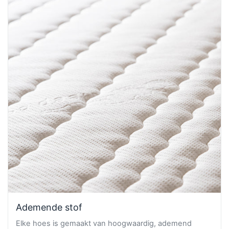
Ademende stof
Elke hoes is gemaakt van hoogwaardig, ademend