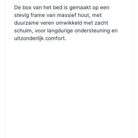
De box van het bed is gemaakt op een
stevig frame van massief hout, met
duurzame veren omwikkeld met zacht
schuim, voor langdurige ondersteuning en
uitzonderlijk comfort.