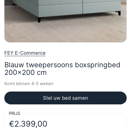
FEY E-Commerce
Blauw tweepersoons boxspringbed
200x200 cm
Komt binnen 4-5 weken
Stel uw bed samen
PRIJS
€2.399,00