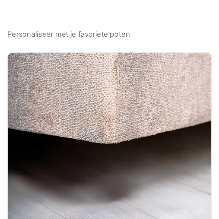
Personaliseer met je favoriete poten