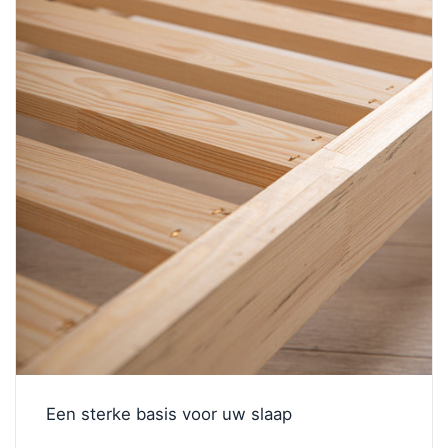
Een sterke basis voor uw slaap