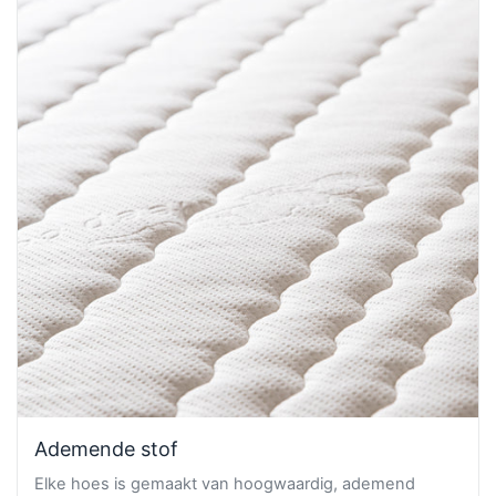
Ademende stof
Elke hoes is gemaakt van hoogwaardig, ademend