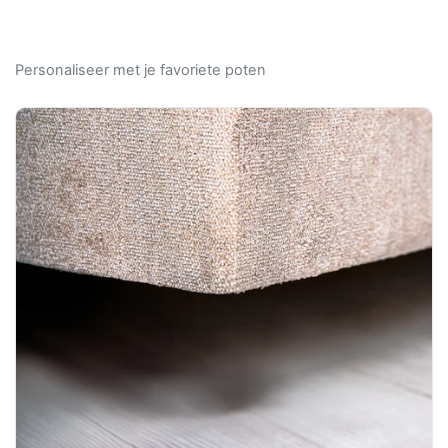
Personaliseer met je favoriete poten