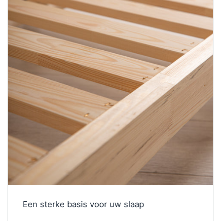
Een sterke basis voor uw slaap