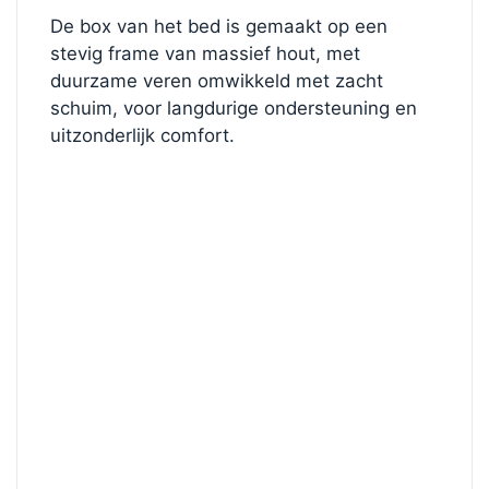
De box van het bed is gemaakt op een
stevig frame van massief hout, met
duurzame veren omwikkeld met zacht
schuim, voor langdurige ondersteuning en
uitzonderlijk comfort.