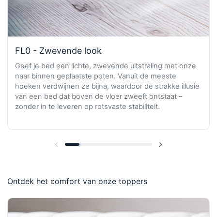
FL0 - Zwevende look
Geef je bed een lichte, zwevende uitstraling met onze
naar binnen geplaatste poten. Vanuit de meeste
hoeken verdwijnen ze bijna, waardoor de strakke illusie
van een bed dat boven de vloer zweeft ontstaat –
zonder in te leveren op rotsvaste stabiliteit.
Vorige dia
Volgende dia
Ontdek het comfort van onze toppers