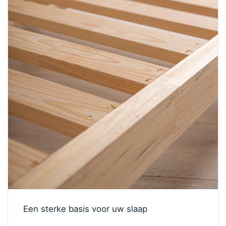
Een sterke basis voor uw slaap