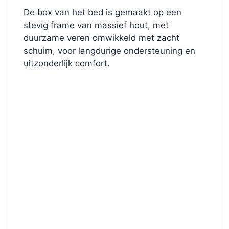
De box van het bed is gemaakt op een
stevig frame van massief hout, met
duurzame veren omwikkeld met zacht
schuim, voor langdurige ondersteuning en
uitzonderlijk comfort.