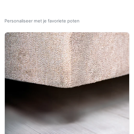
Personaliseer met je favoriete poten