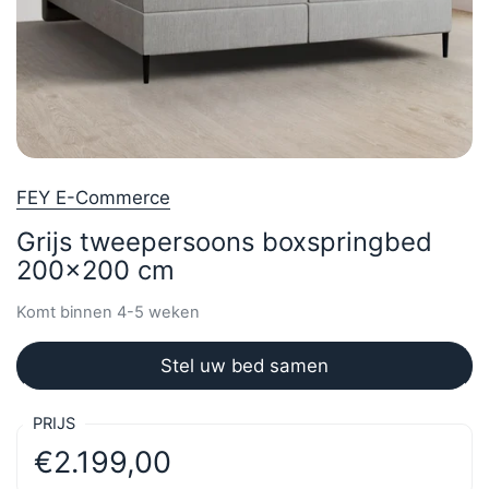
FEY E-Commerce
Grijs tweepersoons boxspringbed
200x200 cm
Komt binnen 4-5 weken
Stel uw bed samen
PRIJS
€2.199,00