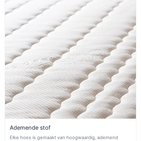
Ademende stof
Elke hoes is gemaakt van hoogwaardig, ademend