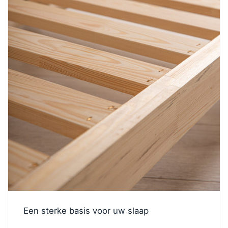
Een sterke basis voor uw slaap