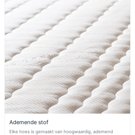
Ademende stof
Elke hoes is gemaakt van hoogwaardig, ademend