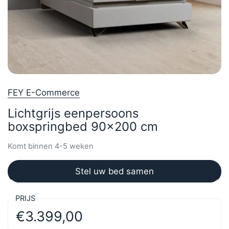
FEY E-Commerce
Lichtgrijs eenpersoons
boxspringbed 90x200 cm
Komt binnen 4-5 weken
Stel uw bed samen
PRIJS
€3.399,00