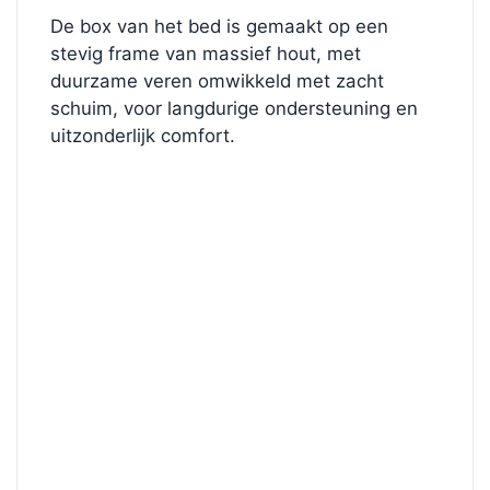
De box van het bed is gemaakt op een
stevig frame van massief hout, met
duurzame veren omwikkeld met zacht
schuim, voor langdurige ondersteuning en
uitzonderlijk comfort.