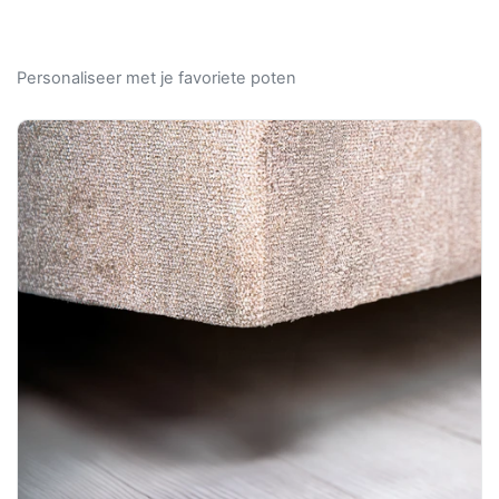
Personaliseer met je favoriete poten