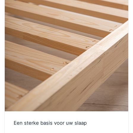
Een sterke basis voor uw slaap