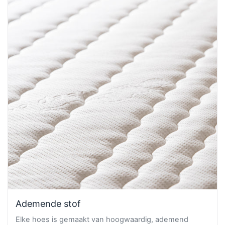
Ademende stof
Elke hoes is gemaakt van hoogwaardig, ademend