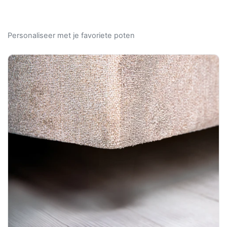
Personaliseer met je favoriete poten