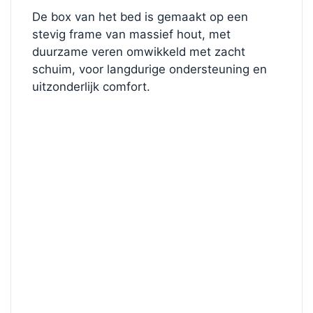
De box van het bed is gemaakt op een
stevig frame van massief hout, met
duurzame veren omwikkeld met zacht
schuim, voor langdurige ondersteuning en
uitzonderlijk comfort.