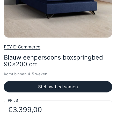
FEY E-Commerce
Blauw eenpersoons boxspringbed
90x200 cm
Komt binnen 4-5 weken
Stel uw bed samen
PRIJS
€3.399,00