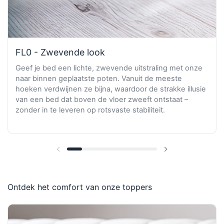
FL0 - Zwevende look
Geef je bed een lichte, zwevende uitstraling met onze
naar binnen geplaatste poten. Vanuit de meeste
hoeken verdwijnen ze bijna, waardoor de strakke illusie
van een bed dat boven de vloer zweeft ontstaat –
zonder in te leveren op rotsvaste stabiliteit.
Vorige dia
Volgende dia
Ontdek het comfort van onze toppers