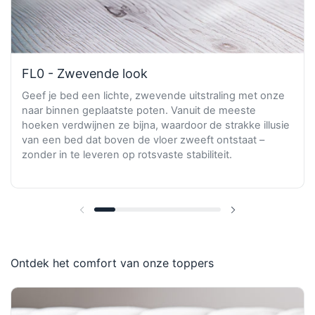
FL0 - Zwevende look
Geef je bed een lichte, zwevende uitstraling met onze
naar binnen geplaatste poten. Vanuit de meeste
hoeken verdwijnen ze bijna, waardoor de strakke illusie
van een bed dat boven de vloer zweeft ontstaat –
zonder in te leveren op rotsvaste stabiliteit.
Vorige dia
Volgende dia
Ontdek het comfort van onze toppers