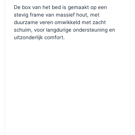
De box van het bed is gemaakt op een
stevig frame van massief hout, met
duurzame veren omwikkeld met zacht
schuim, voor langdurige ondersteuning en
uitzonderlijk comfort.