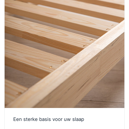
Een sterke basis voor uw slaap