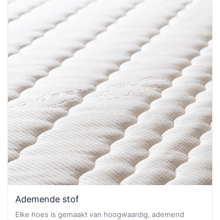
Ademende stof
Elke hoes is gemaakt van hoogwaardig, ademend