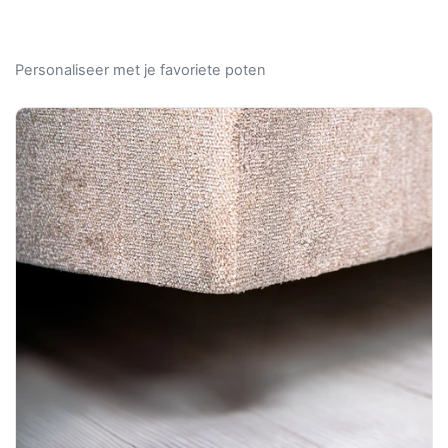
Personaliseer met je favoriete poten