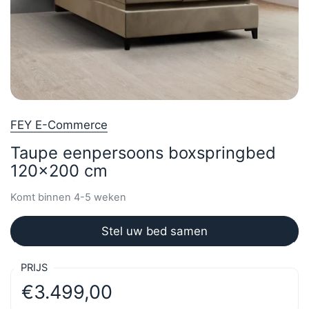
FEY E-Commerce
Taupe eenpersoons boxspringbed
120x200 cm
Komt binnen 4-5 weken
Stel uw bed samen
PRIJS
€3.499,00