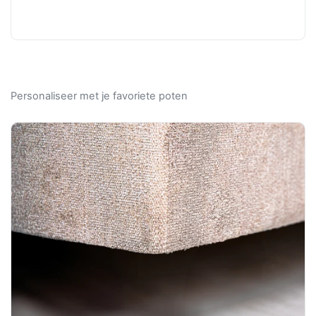
Personaliseer met je favoriete poten