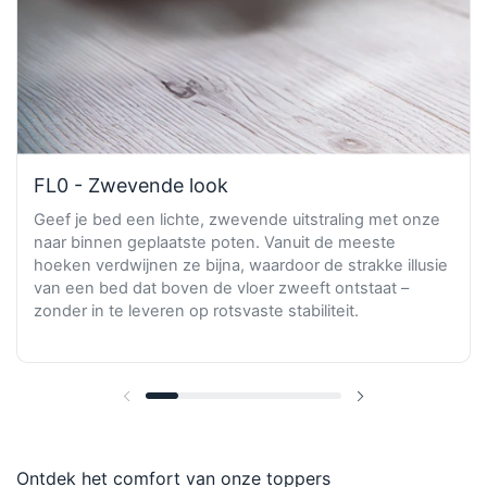
FL0 - Zwevende look
Geef je bed een lichte, zwevende uitstraling met onze
naar binnen geplaatste poten. Vanuit de meeste
hoeken verdwijnen ze bijna, waardoor de strakke illusie
van een bed dat boven de vloer zweeft ontstaat –
zonder in te leveren op rotsvaste stabiliteit.
Vorige dia
Volgende dia
Ontdek het comfort van onze toppers