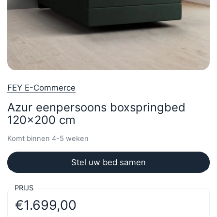
FEY E-Commerce
Azur eenpersoons boxspringbed
120x200 cm
Komt binnen 4-5 weken
Stel uw bed samen
PRIJS
€1.699,00