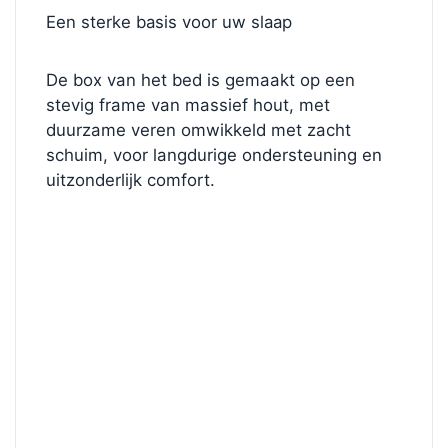
Een sterke basis voor uw slaap
De box van het bed is gemaakt op een
stevig frame van massief hout, met
duurzame veren omwikkeld met zacht
schuim, voor langdurige ondersteuning en
uitzonderlijk comfort.