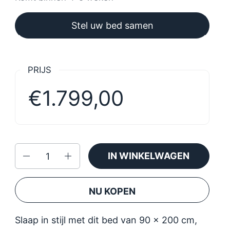
Stel uw bed samen
PRIJS
€1.799,00
Aantal
IN WINKELWAGEN
NU KOPEN
Slaap in stijl met dit bed van 90 x 200 cm,