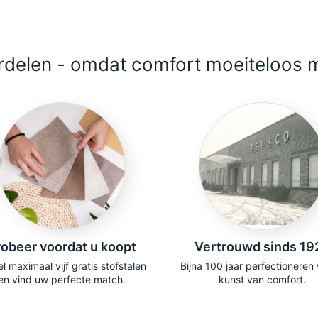
delen - omdat comfort moeiteloos m
obeer voordat u koopt
Vertrouwd sinds 19
l maximaal vijf gratis stofstalen
Bijna 100 jaar perfectioneren
en vind uw perfecte match.
kunst van comfort.