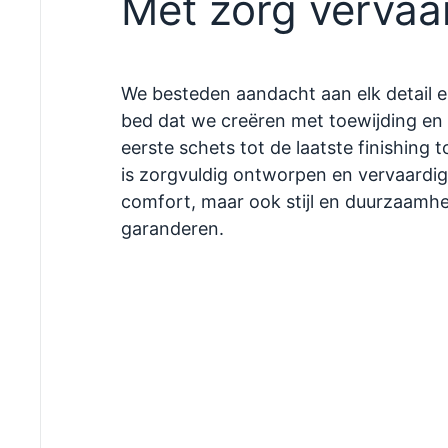
Met zorg vervaa
We besteden aandacht aan elk detail 
bed dat we creëren met toewijding en 
eerste schets tot de laatste finishing 
is zorgvuldig ontworpen en vervaardig
comfort, maar ook stijl en duurzaamhe
garanderen.