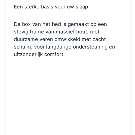
Een sterke basis voor uw slaap
De box van het bed is gemaakt op een
stevig frame van massief hout, met
duurzame veren omwikkeld met zacht
schuim, voor langdurige ondersteuning en
uitzonderlijk comfort.