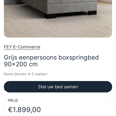
FEY E-Commerce
Grijs eenpersoons boxspringbed
90x200 cm
Komt binnen 4-5 weken
Stel uw bed samen
PRIJS
€1.899,00