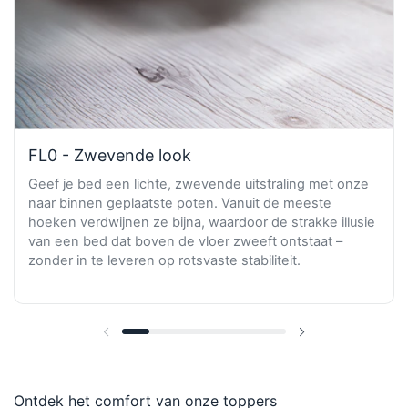
FL0 - Zwevende look
Geef je bed een lichte, zwevende uitstraling met onze
naar binnen geplaatste poten. Vanuit de meeste
hoeken verdwijnen ze bijna, waardoor de strakke illusie
van een bed dat boven de vloer zweeft ontstaat –
zonder in te leveren op rotsvaste stabiliteit.
Vorige dia
Volgende dia
Ontdek het comfort van onze toppers