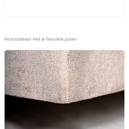
Personaliseer met je favoriete poten