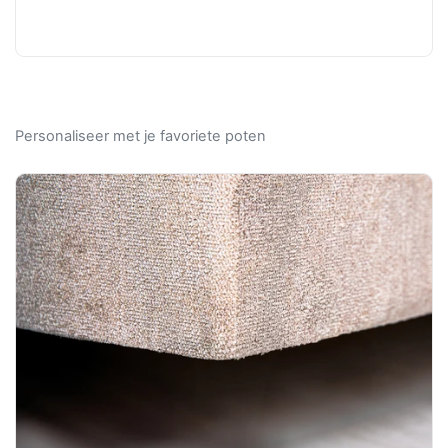
Personaliseer met je favoriete poten