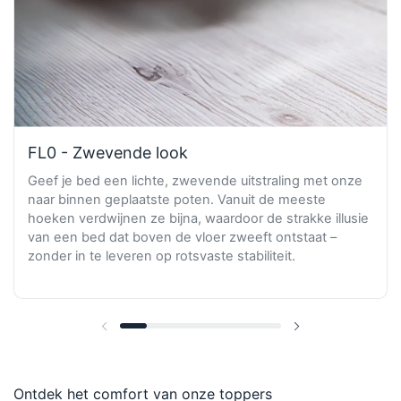
FL0 - Zwevende look
Geef je bed een lichte, zwevende uitstraling met onze
naar binnen geplaatste poten. Vanuit de meeste
hoeken verdwijnen ze bijna, waardoor de strakke illusie
van een bed dat boven de vloer zweeft ontstaat –
zonder in te leveren op rotsvaste stabiliteit.
Vorige dia
Volgende dia
Ontdek het comfort van onze toppers