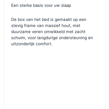
Een sterke basis voor uw slaap
De box van het bed is gemaakt op een
stevig frame van massief hout, met
duurzame veren omwikkeld met zacht
schuim, voor langdurige ondersteuning en
uitzonderlijk comfort.