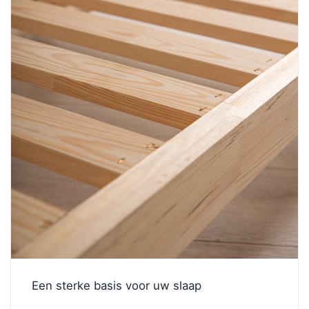
Een sterke basis voor uw slaap