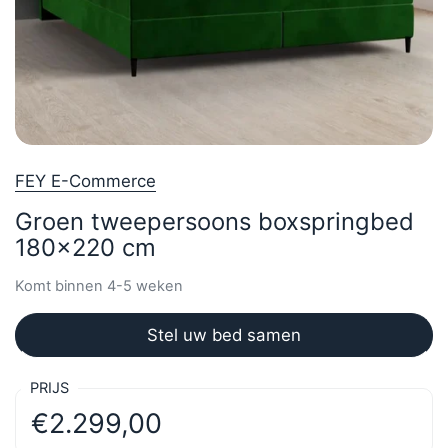
FEY E-Commerce
Groen tweepersoons boxspringbed
180x220 cm
Komt binnen 4-5 weken
Stel uw bed samen
PRIJS
€2.299,00