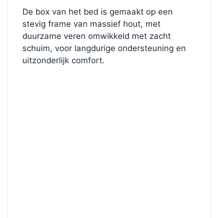
De box van het bed is gemaakt op een
stevig frame van massief hout, met
duurzame veren omwikkeld met zacht
schuim, voor langdurige ondersteuning en
uitzonderlijk comfort.