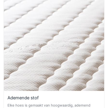
Ademende stof
Elke hoes is gemaakt van hoogwaardig, ademend