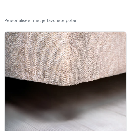
Personaliseer met je favoriete poten