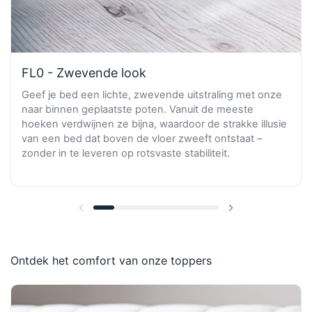
FL0 - Zwevende look
Geef je bed een lichte, zwevende uitstraling met onze
naar binnen geplaatste poten. Vanuit de meeste
hoeken verdwijnen ze bijna, waardoor de strakke illusie
van een bed dat boven de vloer zweeft ontstaat –
zonder in te leveren op rotsvaste stabiliteit.
Vorige dia
Volgende dia
Ontdek het comfort van onze toppers