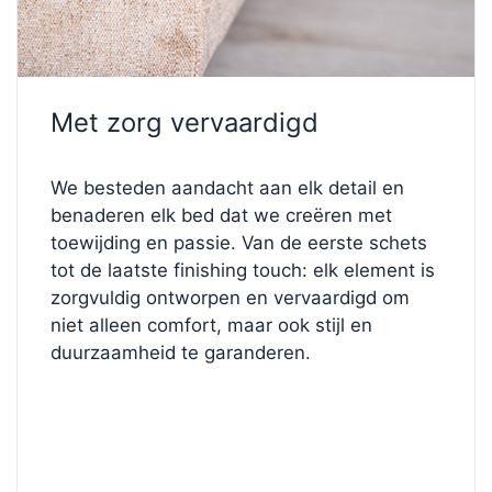
Met zorg vervaardigd
We besteden aandacht aan elk detail en
benaderen elk bed dat we creëren met
toewijding en passie. Van de eerste schets
tot de laatste finishing touch: elk element is
zorgvuldig ontworpen en vervaardigd om
niet alleen comfort, maar ook stijl en
duurzaamheid te garanderen.