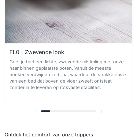
FL0 - Zwevende look
Geef je bed een lichte, zwevende uitstraling met onze
naar binnen geplaatste poten. Vanuit de meeste
hoeken verdwijnen ze bijna, waardoor de strakke illusie
van een bed dat boven de vloer zweeft ontstaat –
zonder in te leveren op rotsvaste stabiliteit.
Vorige dia
Volgende dia
Ontdek het comfort van onze toppers