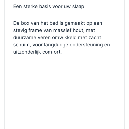
Een sterke basis voor uw slaap
De box van het bed is gemaakt op een
stevig frame van massief hout, met
duurzame veren omwikkeld met zacht
schuim, voor langdurige ondersteuning en
uitzonderlijk comfort.