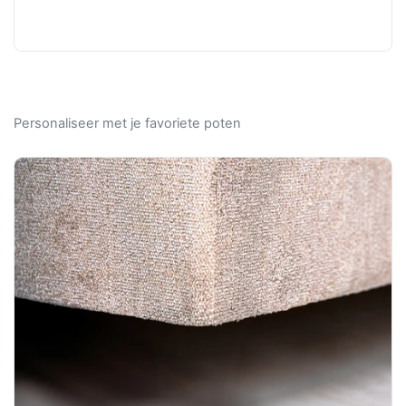
Personaliseer met je favoriete poten