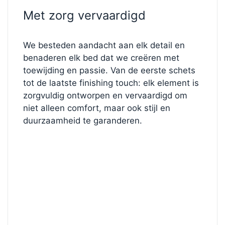
Met zorg vervaardigd
We besteden aandacht aan elk detail en
benaderen elk bed dat we creëren met
toewijding en passie. Van de eerste schets
tot de laatste finishing touch: elk element is
zorgvuldig ontworpen en vervaardigd om
niet alleen comfort, maar ook stijl en
duurzaamheid te garanderen.