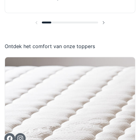
Vorige dia
Volgende dia
Ontdek het comfort van onze toppers