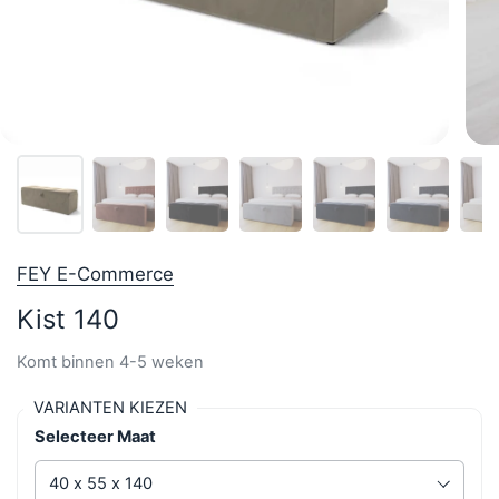
FEY E-Commerce
Kist 140
Komt binnen 4-5 weken
VARIANTEN KIEZEN
Selecteer Maat