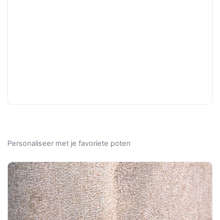
Personaliseer met je favoriete poten