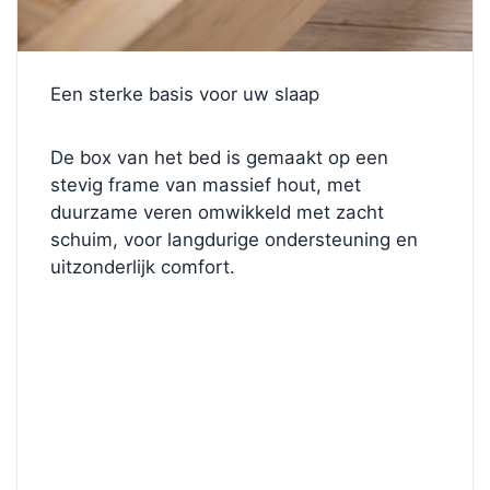
Een sterke basis voor uw slaap
De box van het bed is gemaakt op een
stevig frame van massief hout, met
duurzame veren omwikkeld met zacht
schuim, voor langdurige ondersteuning en
uitzonderlijk comfort.