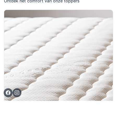
Ontdek het comfort van onze toppers