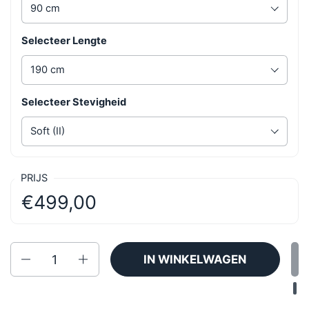
Selecteer Lengte
Selecteer Stevigheid
PRIJS
€499,00
Aantal
IN WINKELWAGEN