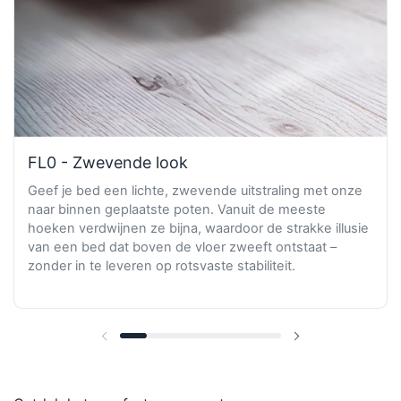
FL0 - Zwevende look
Geef je bed een lichte, zwevende uitstraling met onze
naar binnen geplaatste poten. Vanuit de meeste
hoeken verdwijnen ze bijna, waardoor de strakke illusie
van een bed dat boven de vloer zweeft ontstaat –
zonder in te leveren op rotsvaste stabiliteit.
Vorige dia
Volgende dia