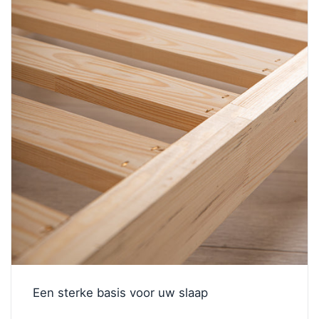
Een sterke basis voor uw slaap