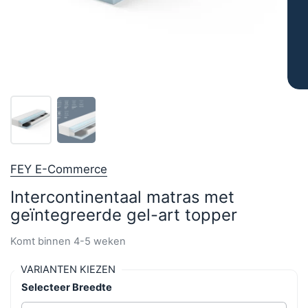
FEY E-Commerce
Intercontinentaal matras met
geïntegreerde gel-art topper
Komt binnen 4-5 weken
VARIANTEN KIEZEN
Selecteer Breedte