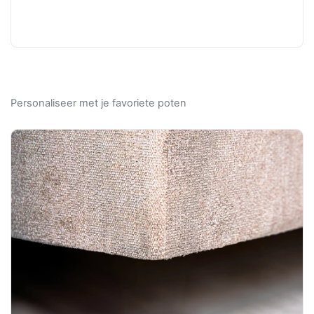
Personaliseer met je favoriete poten