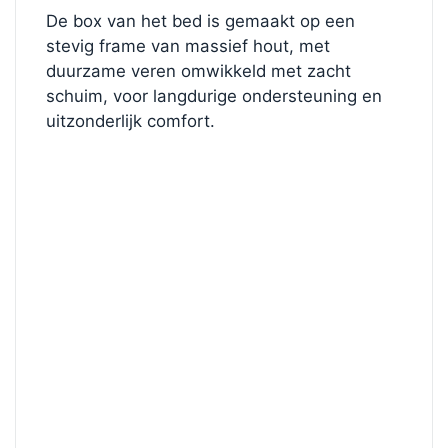
De box van het bed is gemaakt op een
stevig frame van massief hout, met
duurzame veren omwikkeld met zacht
schuim, voor langdurige ondersteuning en
uitzonderlijk comfort.