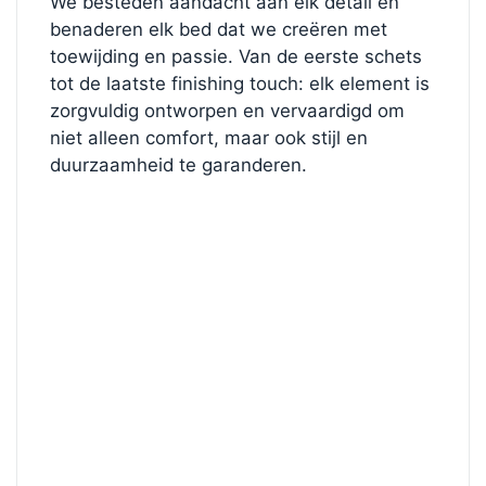
We besteden aandacht aan elk detail en
benaderen elk bed dat we creëren met
toewijding en passie. Van de eerste schets
tot de laatste finishing touch: elk element is
zorgvuldig ontworpen en vervaardigd om
niet alleen comfort, maar ook stijl en
duurzaamheid te garanderen.