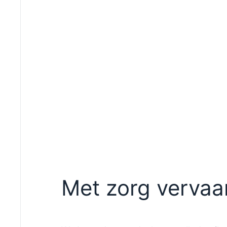
Met zorg vervaa