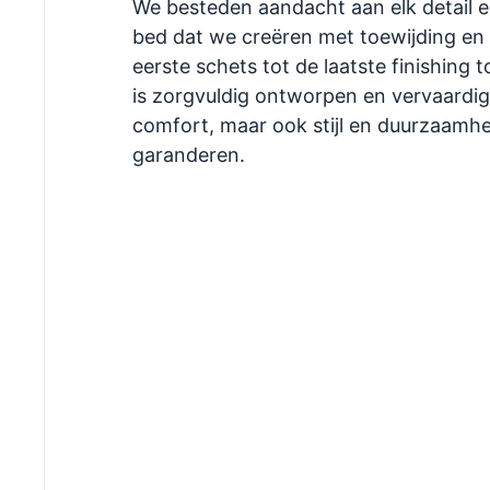
We besteden aandacht aan elk detail 
bed dat we creëren met toewijding en 
eerste schets tot de laatste finishing 
is zorgvuldig ontworpen en vervaardig
comfort, maar ook stijl en duurzaamhe
garanderen.