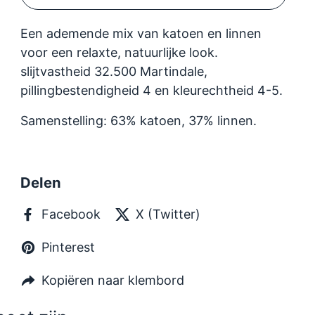
Een ademende mix van katoen en linnen
voor een relaxte, natuurlijke look.
slijtvastheid 32.500 Martindale,
pillingbestendigheid 4 en kleurechtheid 4-5.
Samenstelling: 63% katoen, 37% linnen.
Delen
Facebook
X (Twitter)
Pinterest
Kopiëren naar klembord